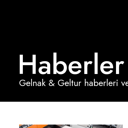
Haberler
Gelnak & Geltur haberleri ve 