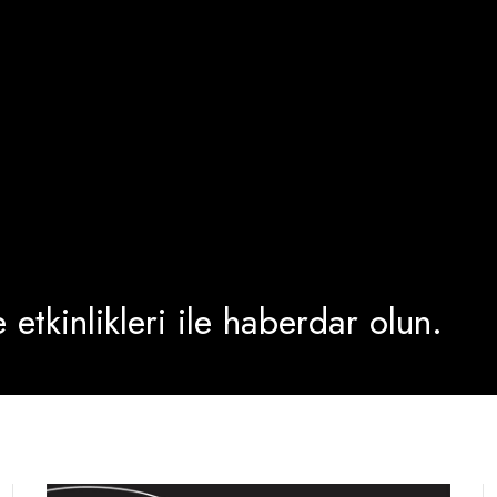
etkinlikleri ile haberdar olun.