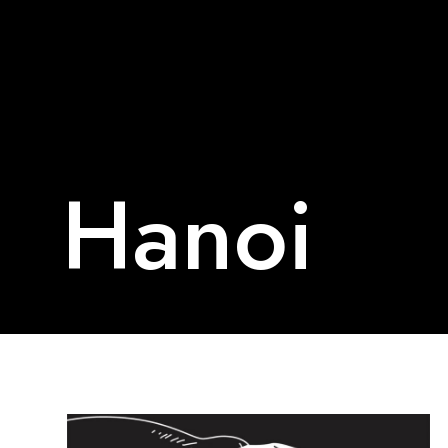
Hanoi